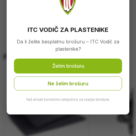
Opis
Uložak filtera hidraulike duži DF
ITC VODIČ ZA PLASTENIKE
Da li želite besplatnu brošuru – ITC Vodič za
plastenike?
Pretraži više
Želim brošuru
Ne želim brošuru
Vaš email koristimo isključivo za slanje brošure.