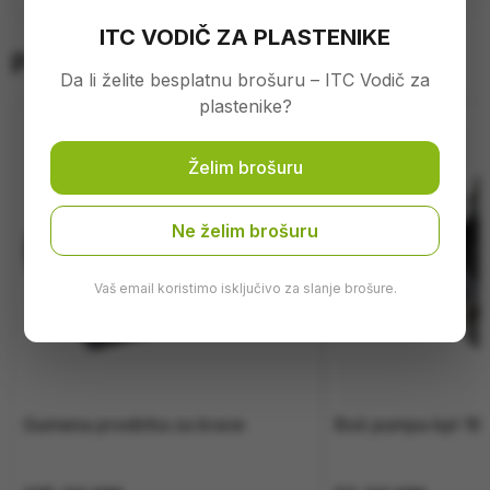
ITC VODIČ ZA PLASTENIKE
Pretraži više
Da li želite besplatnu brošuru – ITC Vodič za
plastenike?
Želim brošuru
Ne želim brošuru
Vaš email koristimo isključivo za slanje brošure.
Gumena prostirka za krave
Boš pumpa kpl 18