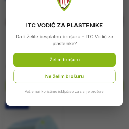
ITC VODIČ ZA PLASTENIKE
Da li želite besplatnu brošuru – ITC Vodič za
plastenike?
Plastenik ITC P 120 sa
Plastenik ITC HOBY 50
Želim brošuru
automatskim otvaranjem
krova i bokova
Ne želim brošuru
Pročitaj više
Pročitaj više
Vaš email koristimo isključivo za slanje brošure.
MADE IN BIH