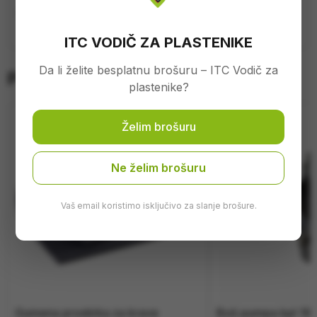
Pomjerljivi zupčanik glavnog vratila IMT
ITC VODIČ ZA PLASTENIKE
Da li želite besplatnu brošuru – ITC Vodič za
Pretraži više
plastenike?
Želim brošuru
Ne želim brošuru
Vaš email koristimo isključivo za slanje brošure.
Gumena prostirka za krave
Boš pumpa kpl 18