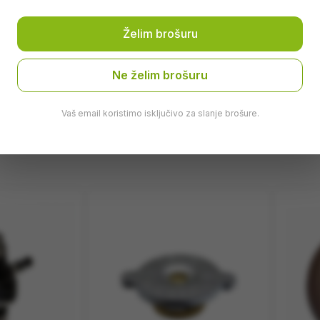
Želim brošuru
Ne želim brošuru
Vaš email koristimo isključivo za slanje brošure.