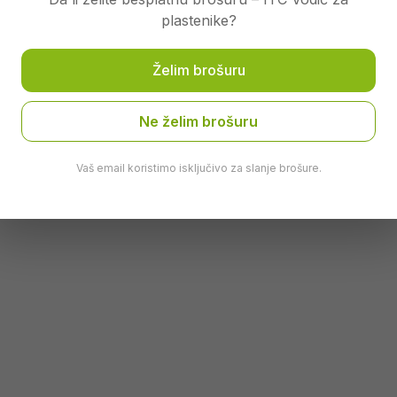
plastenike?
Želim brošuru
Ne želim brošuru
Vaš email koristimo isključivo za slanje brošure.