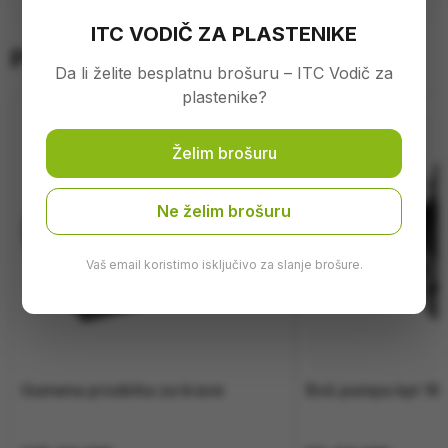
ITC VODIČ ZA PLASTENIKE
Pretraži više
Da li želite besplatnu brošuru – ITC Vodič za
plastenike?
Želim brošuru
Ne želim brošuru
Vaš email koristimo isključivo za slanje brošure.
Gumena prostirka za krave
Boš pumpa kpl 18