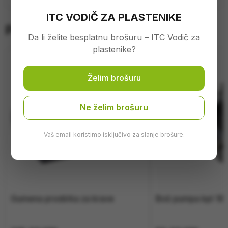
ITC VODIČ ZA PLASTENIKE
Pretraži više
Da li želite besplatnu brošuru – ITC Vodič za
plastenike?
Želim brošuru
Ne želim brošuru
Vaš email koristimo isključivo za slanje brošure.
Gumena prostirka za krave
Boš pumpa kpl 18