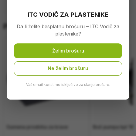
ITC VODIČ ZA PLASTENIKE
Pretraži više
Da li želite besplatnu brošuru – ITC Vodič za
plastenike?
Želim brošuru
Ne želim brošuru
Vaš email koristimo isključivo za slanje brošure.
Gumena prostirka za krave
Boš pumpa kpl 18