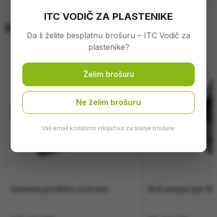
ITC VODIČ ZA PLASTENIKE
Pretraži više
Da li želite besplatnu brošuru – ITC Vodič za
plastenike?
Želim brošuru
Ne želim brošuru
Vaš email koristimo isključivo za slanje brošure.
Gumena prostirka za krave
Boš pumpa kpl 18