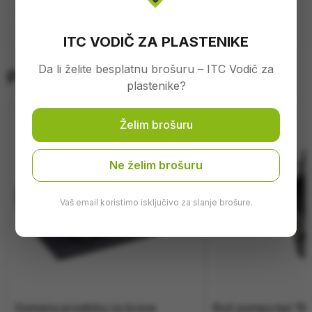
Vodilica za nap.užeta kočnice sa oprugom
ITC VODIČ ZA PLASTENIKE
Da li želite besplatnu brošuru – ITC Vodič za
Pretraži više
plastenike?
Želim brošuru
Ne želim brošuru
Vaš email koristimo isključivo za slanje brošure.
Gumena prostirka za krave
Boš pumpa kpl 18