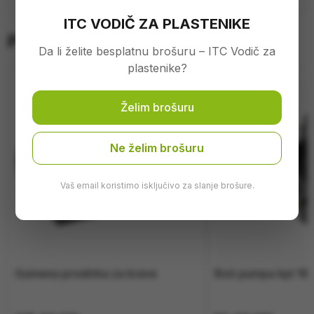
ITC VODIČ ZA PLASTENIKE
Pretraži više
Da li želite besplatnu brošuru – ITC Vodič za
plastenike?
Želim brošuru
Ne želim brošuru
Vaš email koristimo isključivo za slanje brošure.
Gumena prostirka za krave
Boš pumpa kpl 18