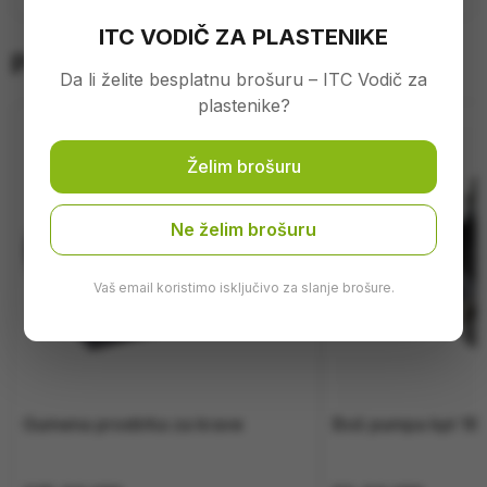
ITC VODIČ ZA PLASTENIKE
Pretraži više
Da li želite besplatnu brošuru – ITC Vodič za
plastenike?
Želim brošuru
Ne želim brošuru
Vaš email koristimo isključivo za slanje brošure.
Gumena prostirka za krave
Boš pumpa kpl 18