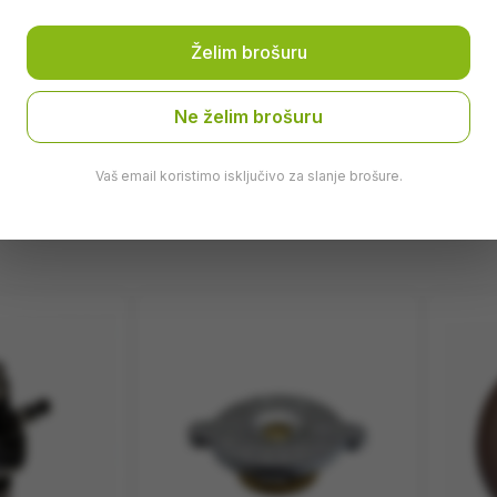
Želim brošuru
Ne želim brošuru
er
Vaš email koristimo isključivo za slanje brošure.