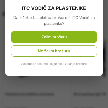
ITC VODIČ ZA PLASTENIKE
Pretraži više
Da li želite besplatnu brošuru – ITC Vodič za
plastenike?
Želim brošuru
Ne želim brošuru
Vaš email koristimo isključivo za slanje brošure.
Gumena prostirka za krave
Boš pumpa kpl 18