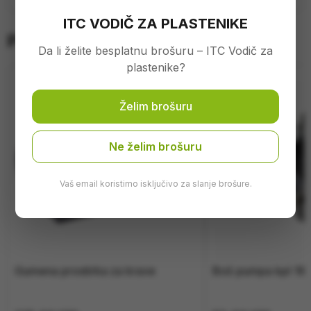
ITC VODIČ ZA PLASTENIKE
Pretraži više
Da li želite besplatnu brošuru – ITC Vodič za
plastenike?
Želim brošuru
Ne želim brošuru
Vaš email koristimo isključivo za slanje brošure.
Gumena prostirka za krave
Boš pumpa kpl 18