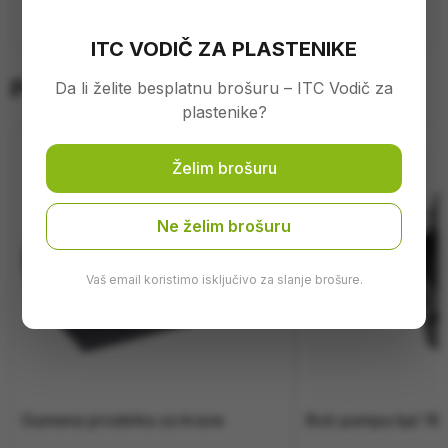
ITC VODIČ ZA PLASTENIKE
Pretraži više
Da li želite besplatnu brošuru – ITC Vodič za
plastenike?
Želim brošuru
Ne želim brošuru
Vaš email koristimo isključivo za slanje brošure.
Gumena prostirka za krave
Boš pumpa kpl 18