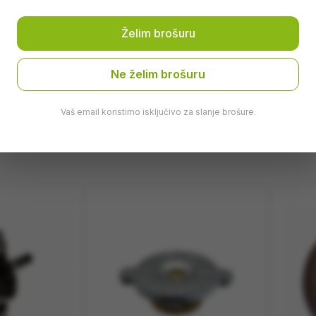
Želim brošuru
Ne želim brošuru
Vaš email koristimo isključivo za slanje brošure.