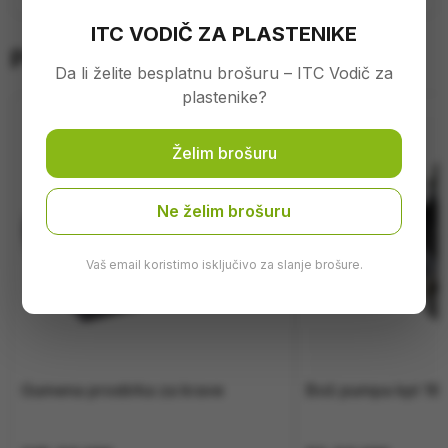
ITC VODIČ ZA PLASTENIKE
Pretraži više
Da li želite besplatnu brošuru – ITC Vodič za
plastenike?
Želim brošuru
Ne želim brošuru
Vaš email koristimo isključivo za slanje brošure.
Gumena prostirka za krave
Boš pumpa kpl 18