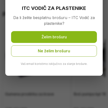
ITC VODIČ ZA PLASTENIKE
Pretraži više
Da li želite besplatnu brošuru – ITC Vodič za
plastenike?
Želim brošuru
Ne želim brošuru
Vaš email koristimo isključivo za slanje brošure.
Gumena prostirka za krave
Boš pumpa kpl 18