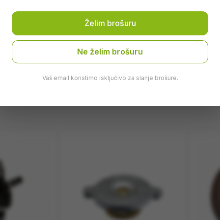
Želim brošuru
Ne želim brošuru
Vaš email koristimo isključivo za slanje brošure.