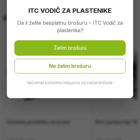
ITC VODIČ ZA PLASTENIKE
Pretraži više
Da li želite besplatnu brošuru – ITC Vodič za
plastenike?
Želim brošuru
Ne želim brošuru
Vaš email koristimo isključivo za slanje brošure.
Gumena prostirka za krave
Boš pumpa kpl 18