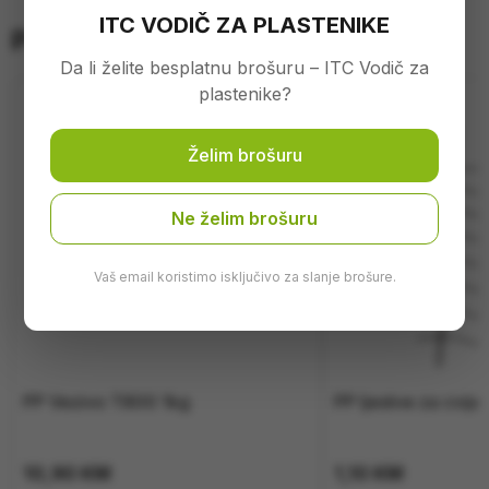
ITC VODIČ ZA PLASTENIKE
Pretraži više
Da li želite besplatnu brošuru – ITC Vodič za
plastenike?
Želim brošuru
Ne želim brošuru
Vaš email koristimo isključivo za slanje brošure.
PP Vezivo T800 1kg
PP ljestve za cvij
10,90
KM
1,10
KM