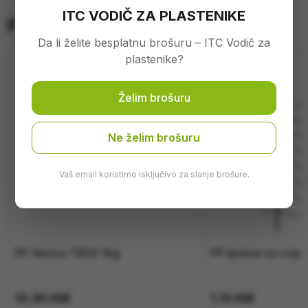
ITC VODIČ ZA PLASTENIKE
Pretraži više
Da li želite besplatnu brošuru – ITC Vodič za
plastenike?
Želim brošuru
Ne želim brošuru
Vaš email koristimo isključivo za slanje brošure.
PP Vezivo T800 1kg
PP ljestve za cvij
10,90
KM
1,10
KM