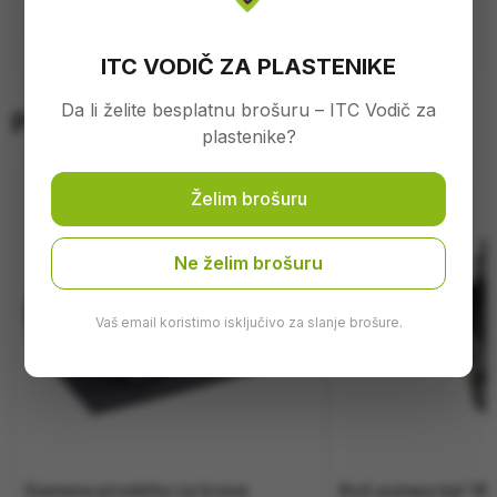
Povratno crijevo viška goriva Pipe-Fuel Return
ITC VODIČ ZA PLASTENIKE
Da li želite besplatnu brošuru – ITC Vodič za
Pretraži više
plastenike?
Želim brošuru
Ne želim brošuru
Vaš email koristimo isključivo za slanje brošure.
Gumena prostirka za krave
Boš pumpa kpl 18