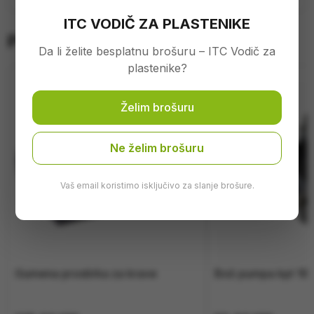
ITC VODIČ ZA PLASTENIKE
Pretraži više
Da li želite besplatnu brošuru – ITC Vodič za
plastenike?
Želim brošuru
Ne želim brošuru
Vaš email koristimo isključivo za slanje brošure.
Gumena prostirka za krave
Boš pumpa kpl 18