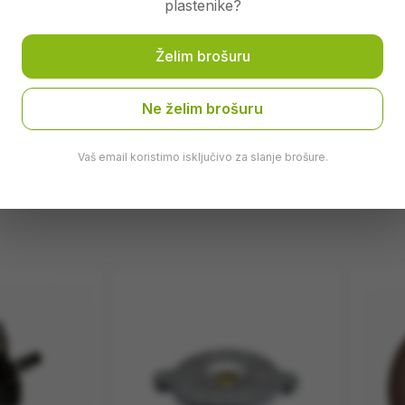
plastenike?
Želim brošuru
Ne želim brošuru
eel bucket 2 holes fi 18
Vaš email koristimo isključivo za slanje brošure.