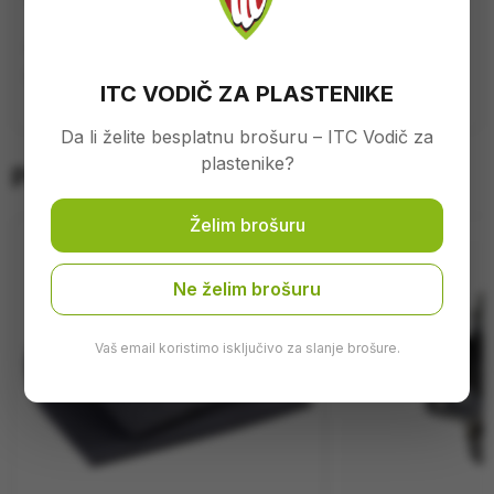
Poklopac čepa oduška mtk Wire Clamp- Tube
Breathing Cap Cover
ITC VODIČ ZA PLASTENIKE
Da li želite besplatnu brošuru – ITC Vodič za
plastenike?
Pretraži više
Želim brošuru
Ne želim brošuru
Vaš email koristimo isključivo za slanje brošure.