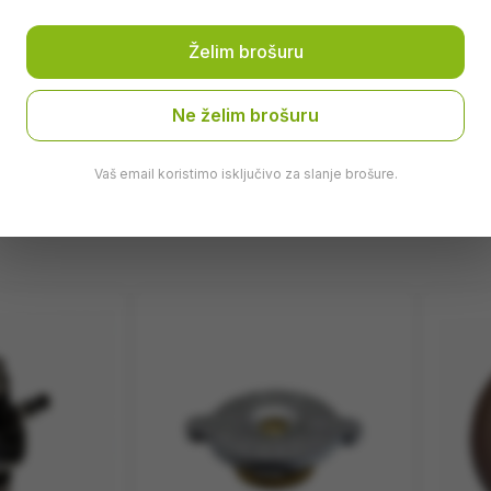
Želim brošuru
Ne želim brošuru
Vaš email koristimo isključivo za slanje brošure.