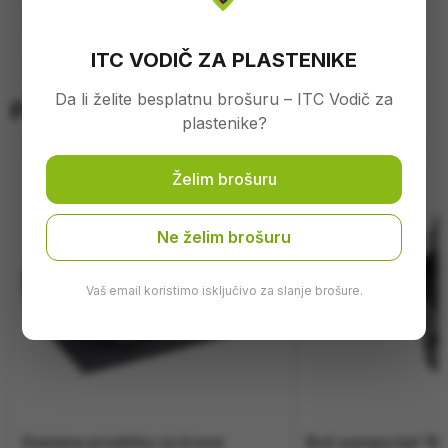
Ozubljena spojnica IMT506 ID505 01 151
ITC VODIČ ZA PLASTENIKE
Da li želite besplatnu brošuru – ITC Vodič za
Pretraži više
plastenike?
Želim brošuru
Ne želim brošuru
Vaš email koristimo isključivo za slanje brošure.
Gumena prostirka za krave
Boš pumpa kpl 18