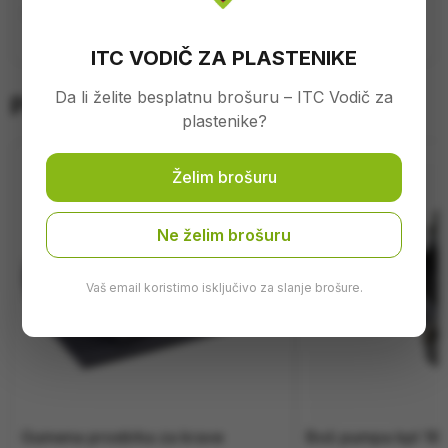
Nož za kosilicu 15″ 69-250
ITC VODIČ ZA PLASTENIKE
Da li želite besplatnu brošuru – ITC Vodič za
Pretraži više
plastenike?
Želim brošuru
Ne želim brošuru
Vaš email koristimo isključivo za slanje brošure.
Gumena prostirka za krave
Boš pumpa kpl 18