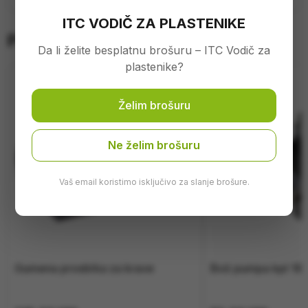
ITC VODIČ ZA PLASTENIKE
Pretraži više
Da li želite besplatnu brošuru – ITC Vodič za
plastenike?
Želim brošuru
Ne želim brošuru
Vaš email koristimo isključivo za slanje brošure.
Gumena prostirka za krave
Boš pumpa kpl 18