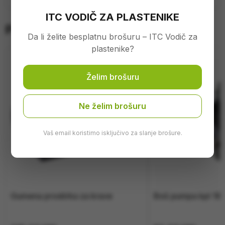
ITC VODIČ ZA PLASTENIKE
Pretraži više
Da li želite besplatnu brošuru – ITC Vodič za
plastenike?
Želim brošuru
Ne želim brošuru
Vaš email koristimo isključivo za slanje brošure.
Gumena prostirka za krave
Boš pumpa kpl 18