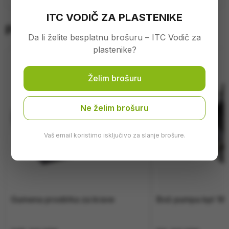
ITC VODIČ ZA PLASTENIKE
Pretraži više
Da li želite besplatnu brošuru – ITC Vodič za
plastenike?
Želim brošuru
Ne želim brošuru
Vaš email koristimo isključivo za slanje brošure.
Gumena prostirka za krave
Boš pumpa kpl 18