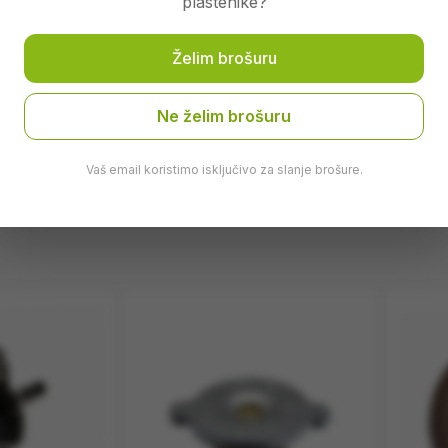
plastenike?
Želim brošuru
Ne želim brošuru
Vaš email koristimo isključivo za slanje brošure.