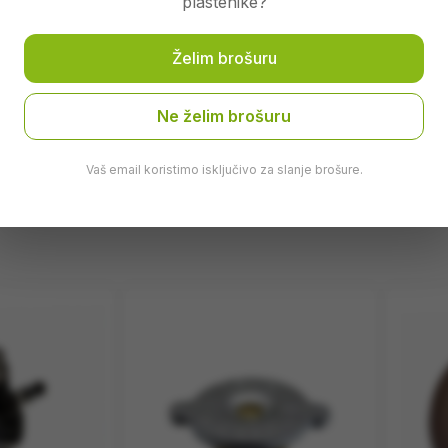
plastenike?
Želim brošuru
Ne želim brošuru
Vaš email koristimo isključivo za slanje brošure.