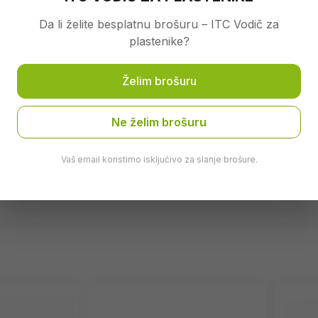
Da li želite besplatnu brošuru – ITC Vodič za
SKU:
171688
plastenike?
Kategorije:
Maloprodaja
,
Rezerv
Brand:
Dongfeng
Želim brošuru
Ne želim brošuru
Vaš email koristimo isključivo za slanje brošure.