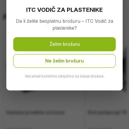
ITC VODIČ ZA PLASTENIKE
Pretraži više
Da li želite besplatnu brošuru – ITC Vodič za
plastenike?
Želim brošuru
Ne želim brošuru
Vaš email koristimo isključivo za slanje brošure.
Gumena prostirka za krave
Boš pumpa kpl 18