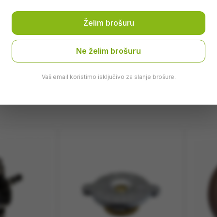
Želim brošuru
Ne želim brošuru
Vaš email koristimo isključivo za slanje brošure.