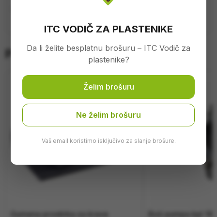
Boca sa uljem KPL za muzilicu Complete lubricator
ITC VODIČ ZA PLASTENIKE
Da li želite besplatnu brošuru – ITC Vodič za
Pretraži više
plastenike?
Želim brošuru
Ne želim brošuru
Vaš email koristimo isključivo za slanje brošure.
Gumena prostirka za krave
Boš pumpa kpl 18