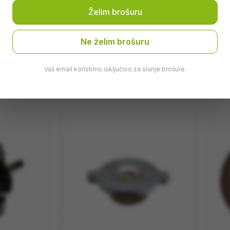
Želim brošuru
Ne želim brošuru
Vaš email koristimo isključivo za slanje brošure.