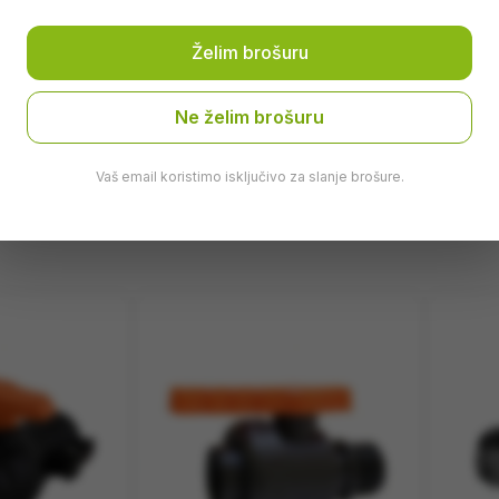
Želim brošuru
Ne želim brošuru
Vaš email koristimo isključivo za slanje brošure.