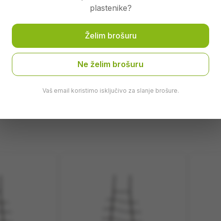
Kategorije:
Maloprodaja
,
Veziva
plastenike?
Želim brošuru
Ne želim brošuru
Vaš email koristimo isključivo za slanje brošure.