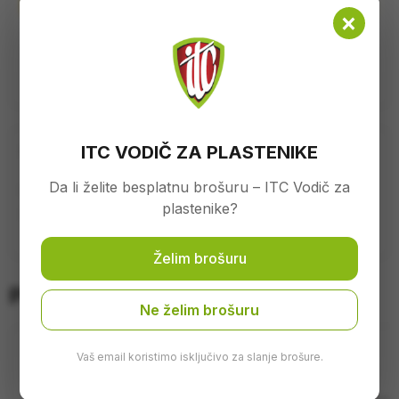
×
SKU:
3333384
Kategorije:
Maloprodaja
,
Veziva i mreže
Opis
ITC VODIČ ZA PLASTENIKE
Da li želite besplatnu brošuru – ITC Vodič za
Mreža protivgradna crna dim.2x200m UV 0,31 mm
plastenike?
2.8x8mm sjenčenje 16% HDPE
Želim brošuru
Pretraži više
Ne želim brošuru
Vaš email koristimo isključivo za slanje brošure.