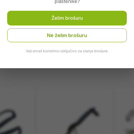
plastenike?
Želim brošuru
Ne želim brošuru
Vaš email koristimo isključivo za slanje brošure.