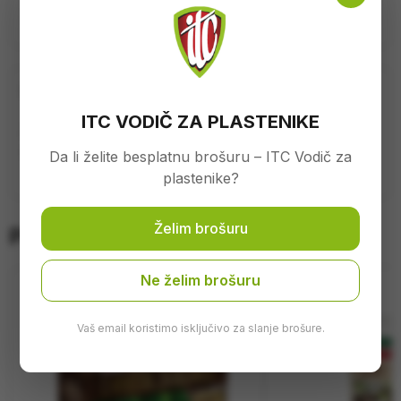
Brand:
Plantella
Opis
ITC VODIČ ZA PLASTENIKE
Zemlja za sjetvu i presađivanje Bioplant 20 lit
START
Da li želite besplatnu brošuru – ITC Vodič za
plastenike?
Želim brošuru
Pretraži više
Ne želim brošuru
Vaš email koristimo isključivo za slanje brošure.