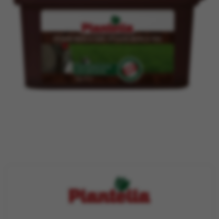
TRAKTORI
PRIJAVA / REGISTRACIJA