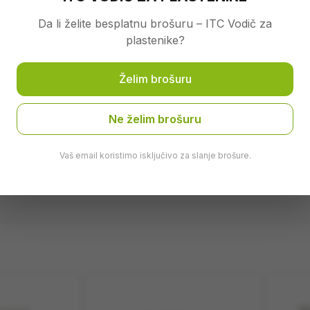
Da li želite besplatnu brošuru – ITC Vodič za
SKU:
804996
plastenike?
Kategorije:
Ishrana i zaštita bilj
Brand:
Plantella
Želim brošuru
Ne želim brošuru
Vaš email koristimo isključivo za slanje brošure.