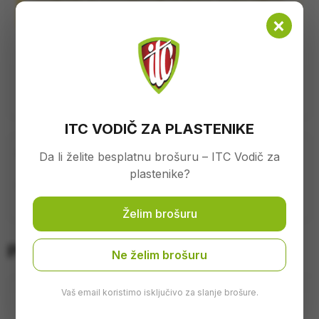
dimenzije i specifikacije proizvoda mogu odstupati.
×
SKU:
19013
Kategorije:
Maloprodaja
,
Ostalo u ponudi
Brand:
Villager
ITC VODIČ ZA PLASTENIKE
Opis
Da li želite besplatnu brošuru – ITC Vodič za
plastenike?
Bušilica el. 1050 W vibro VLN 250
Želim brošuru
Pretraži više
Ne želim brošuru
Vaš email koristimo isključivo za slanje brošure.