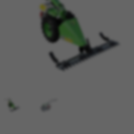
TRAKTORI
PRIJAVA / REGISTRACIJA